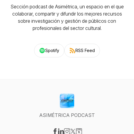
Sección podcast de Asimétrica, un espacio en el que
colaborar, compartir y difundir los mejores recursos
sobre investigación y gestión de públicos con
profesionales del sector cultural.
Spotify
RSS Feed
ASIMÉTRICA PODCAST